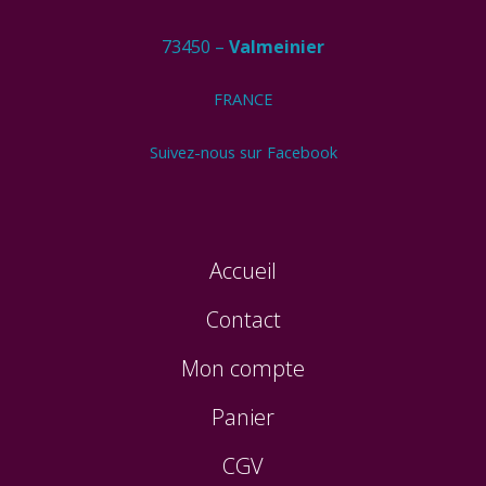
73450 –
Valmeinier
FRANCE
Suivez-nous sur Facebook
Accueil
Contact
Mon compte
Panier
CGV