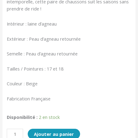
intemporelle, cette paire de chaussons suit les saisons sans
prendre de ride !
Intérieur : laine d’agneau
Extérieur : Peau d’agneau retournée
Semelle : Peau d’agneau retournée
Tailles / Pointures : 17 et 18
Couleur : Beige
Fabrication Française
Disponibilité :
2 en stock
Ajouter au panier