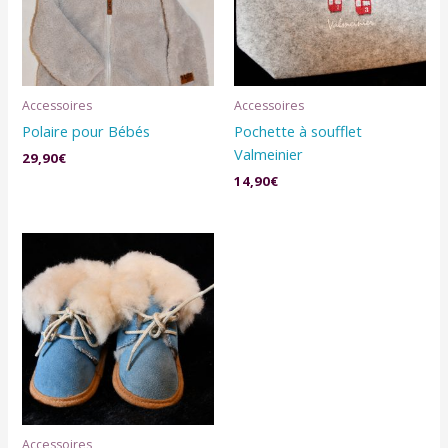
Accessoires
Accessoires
Polaire pour Bébés
Pochette à soufflet
Valmeinier
29,90
€
14,90
€
Accessoires